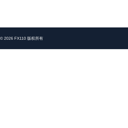
© 2026 FX110 版权所有