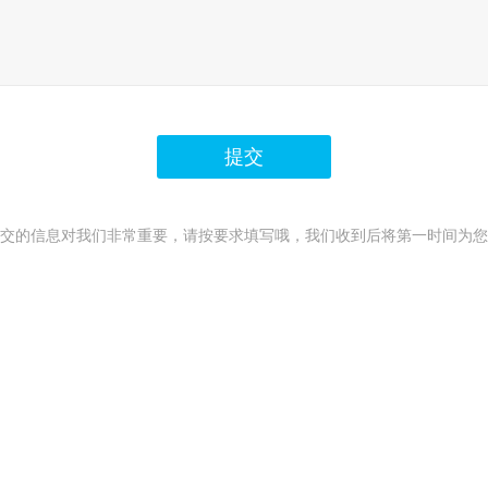
提交
交的信息对我们非常重要，请按要求填写哦，我们收到后将第一时间为您