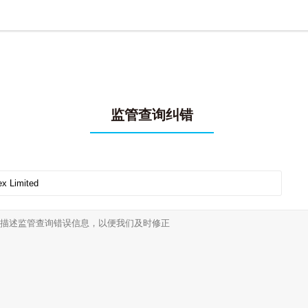
监管查询纠错