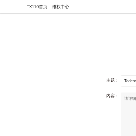
FX110首页
维权中心
主题：
内容：