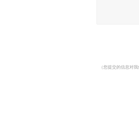
（您提交的信息对我