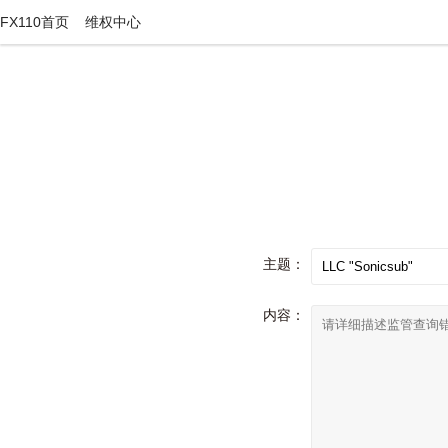
FX110首页
维权中心
主题：
内容：