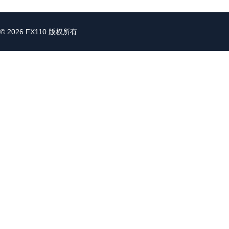
© 2026 FX110 版权所有