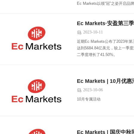
Ec Markets以领“冠”之姿开启
Ec Markets·安盈
2023-10-11

近期Ec Markets公布了20
达到5684.84亿美元，较上一季
二季度增长了41.50%。
Ec Markets | 1
2023-10-06

10月专属活动