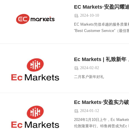
2024-10-10

EC Markets凭借卓越的服
“Best Customer Service
Ec Markets | 礼致
2024-02-02

二月客户新年好礼
Ec Markets·安
2024-01-12

​2024年1月10日上午，Ec M
伦敦隆重举行。特鲁姆普成为Ec Ma