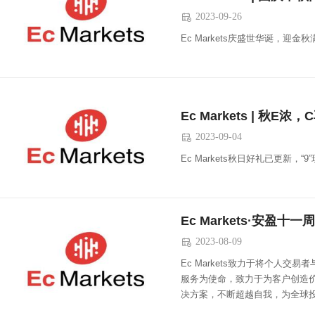
2023-09-26

Ec Markets庆盛世华诞，迎
Ec Markets | 秋E
2023-09-04

Ec Markets秋日好礼已更新，“9
Ec Markets·安盈十
2023-08-09

Ec Markets致力于将个人
服务为使命，致力于为客户创造
决方案，不断超越自我，为全球