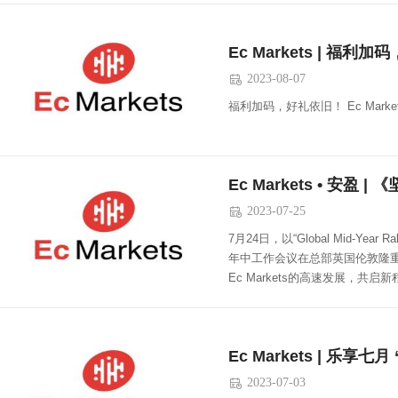
2023-08-07

福利加码，好礼依旧！ Ec Mar
2023-07-25

7月24日，以“Global Mid-Year Ra
年中工作会议在总部英国伦敦隆
Ec Markets的高速发展，共启新
Ec Markets | 乐享七
2023-07-03
