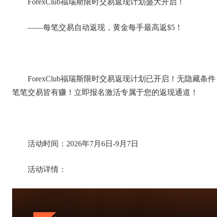
ForexClub福瑞斯限时交易返现计划盛大开启！
——每笔交易自动返现，黄金每手最高返$5！
ForexClub福瑞斯限时交易返现计划已开启！无隐
笔笔交易皆有赚！立即报名激活专属于您的返现通道！
活动时间：2026年7月6日-9月7日
活动详情：