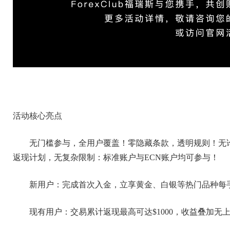
活动核心亮点
无门槛参与，全用户覆盖！零隐藏条款，透明规则！无
返现计划，无复杂限制：标准账户与ECN账户均可参与！
新用户：完成首次入金，立享黄金、白银等热门品种每手
现有用户：交易累计返现最高可达$1000，收益叠加无