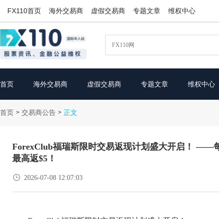
FX110首页
海外交易商
虚假交易商
专题文章
维权中心
首页
海外交易商
虚假交易商
专题文章
维权中心
首页
交易商公告
>
>
正文
ForexClub福瑞斯限时交易返现计划盛大开启！ 
最高返$5！

2026-07-08 12:07:03