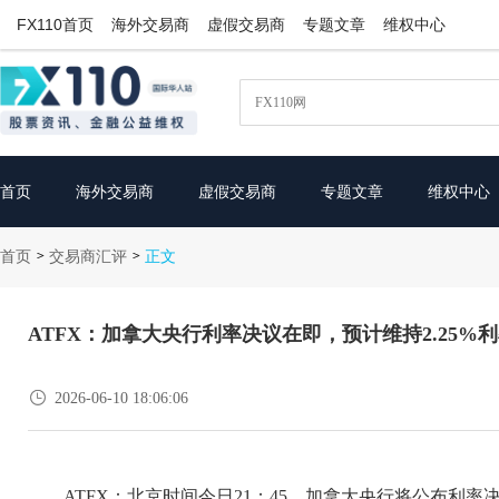
FX110首页
海外交易商
虚假交易商
专题文章
维权中心
首页
海外交易商
虚假交易商
专题文章
维权中心
首页
交易商汇评
>
>
正文
ATFX：加拿大央行利率决议在即，预计维持2.25%

2026-06-10 18:06:06
ATFX：北京时间今日21：45，加拿大央行将公布利率