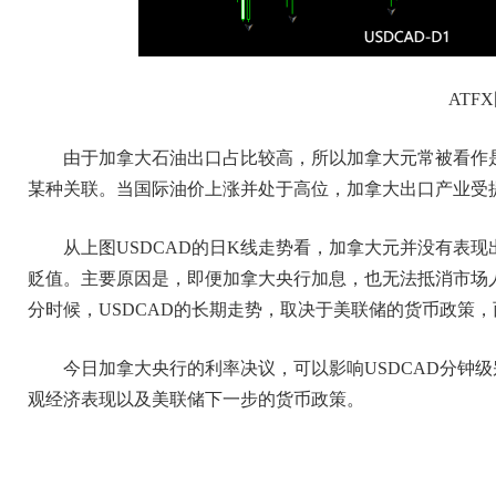
ATF
由于加拿大石油出口占比较高，所以加拿大元常被看作
某种关联。当国际油价上涨并处于高位，加拿大出口产业受
从上图USDCAD的日K线走势看，加拿大元并没有表
贬值。主要原因是，即便加拿大央行加息，也无法抵消市场
分时候，USDCAD的长期走势，取决于美联储的货币政策
今日加拿大央行的利率决议，可以影响USDCAD分钟
观经济表现以及美联储下一步的货币政策。