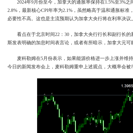
2024年9月份至今，加拿大的通胀率保持在1.5%至3%
2.8%，最新核心CPI年率为2.1%，虽然略高于温和通胀
必要性不高。这也是主流预期认为加拿大央行将在利率决议
看点在于北京时间22：30，加拿大央行行长和副行长
斯发表明确的加息时间表言论，或者有所暗示，加拿大元可
麦科勒姆在5月份表示，如果能源价格进一步上涨并维持高
今日的新闻发布会上，麦科勒姆重申上述观点，大概率会被