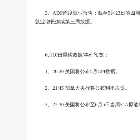
3、ADP周度就业报告：截至5月23日的
就业增长连续第三周放缓。
6月10日重磅数据/事件预览：
1、20:30 美国将公布5月CPI数据。
2、21:45 加拿大央行将公布利率决议。
3、22:30 美国将公布至6月5日当周EI