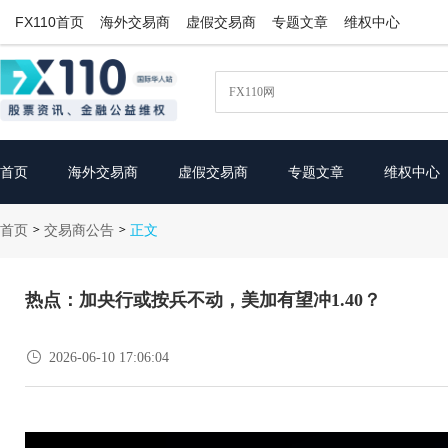
FX110首页
海外交易商
虚假交易商
专题文章
维权中心
首页
海外交易商
虚假交易商
专题文章
维权中心
首页
交易商公告
>
>
正文
热点：加央行或按兵不动，美加有望冲1.40？

2026-06-10 17:06:04