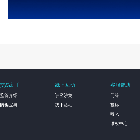
交易新手
线下互动
客服帮助
监管介绍
讲座沙龙
问答
防骗宝典
线下活动
投诉
曝光
维权中心