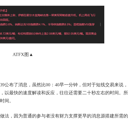
ATFX图▲
39公布了消息，虽然比00：40早一分钟，但对于短线交易来说
，以最快的速度解读和反应，往往还需要二十秒左右的时间。所
时间。
做法，因为普通的参与者没有财力支撑更早的消息源搭建所需的