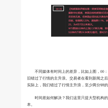
不同媒体有时间上的差异，比如上图，00：
旧错过了行情的主升浪。交易者在看到新闻之后
实际上，我们错过了行情主升浪，至少两分钟的
时间差如何解决？我们这里只提大型机构的
本。