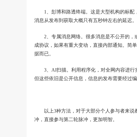
1、彭博和路透终端。这是大型机构的标配
消息从发布到获取大概只有五秒钟左右的延迟。
2、专属消息网络。很多消息是不公开的，
成协议，如果有重大变动，直接内部通知。简单
据而已。
3、AI扫描。利用程序化，对全网内容进
但这些依旧是公开信息，信息的发布需要经过编
以上3种方法，对于大部分个人参与者来说
冲，直接参与第二轮脉冲，更加明智。