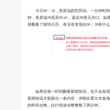
今日00：38，美原油剧烈异动。一分钟时间，
钟，美原油冲高至89.41，逼近90美元关口
便翻看了财经日历，有没有发现在00：38有什
如果你第一时间翻看新闻快讯，也不会发现
新闻快讯才刷新出一条内容：伊朗在霍尔木兹海
的时间太晚，比行情波动整整晚了两分钟。