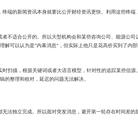
，终端的新闻资讯本身就要比公开财经资讯更快。利用这些终端
或者不适合公开的。所以大型机构会和某些咨询公司、能源公司
理解可以认为是”内幕消息“，但实际上他只是花高价买到了内部
行实时扫描，根据关键词或者大语言模型，针对性的追踪某些信源
辑的整理和校对，延迟的问题无法解决。
都无法独立完成。所以面对突发消息，避开第一轮存在时间差的