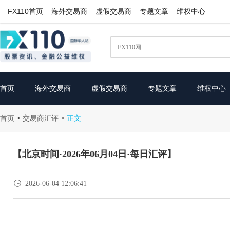
FX110首页
海外交易商
虚假交易商
专题文章
维权中心
首页
海外交易商
虚假交易商
专题文章
维权中心
首页
交易商汇评
>
>
正文
【北京时间·2026年06月04日·每日汇评】

2026-06-04 12:06:41