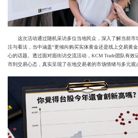
这次活动通过随机采访多位当地民众，深入了解当前市
注与看法，当中涵盖“更倾向购买实体黄金还是线上交易黄金
心的话题。透过面对面街访交流活动，KCM Trade团队
市到交易心态，真实呈现了在地交易者的市场情绪与多元观