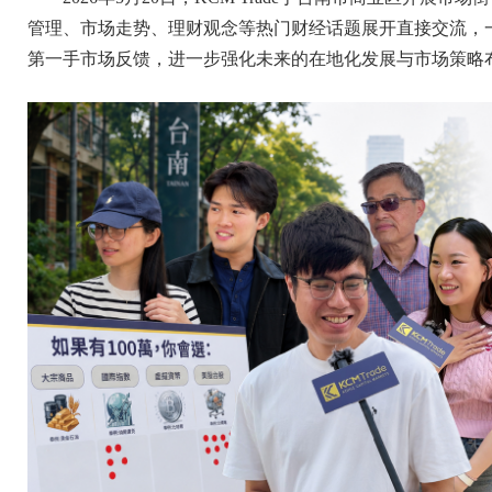
管理、市场走势、理财观念等热门财经话题展开直接交流，
第一手市场反馈，进一步强化未来的在地化发展与市场策略