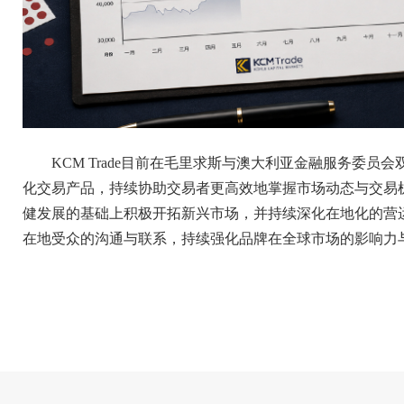
KCM Trade目前在毛里求斯与澳大利亚金融服务委
化交易产品，持续协助交易者更高效地掌握市场动态与交易机会。
健发展的基础上积极开拓新兴市场，并持续深化在地化的营
在地受众的沟通与联系，持续强化品牌在全球市场的影响力