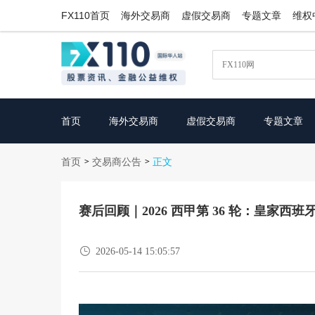
FX110首页
海外交易商
虚假交易商
专题文章
维权
首页
海外交易商
虚假交易商
专题文章
首页
交易商公告
>
>
正文
赛后回顾｜2026 西甲第 36 轮：皇家

2026-05-14 15:05:57