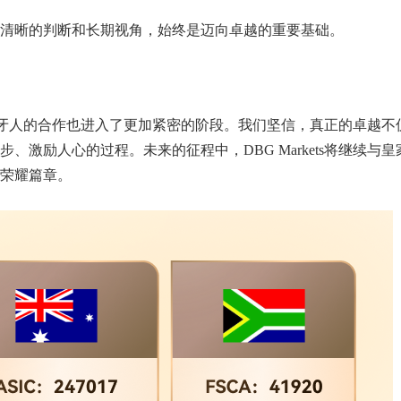
清晰的判断和长期视角，始终是迈向卓越的重要基础。
家西班牙人的合作也进入了更加紧密的阶段。我们坚信，真正的卓越不
激励人心的过程。未来的征程中，DBG Markets将继续与皇
荣耀篇章。