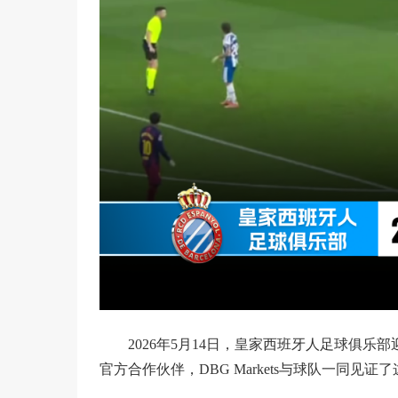
2026年5月14日，皇家西班牙人足球俱
官方合作伙伴，DBG Markets与球队一同见