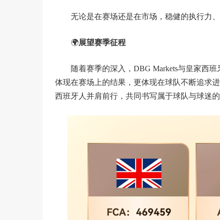
无论是在赛场还是在市场，稳健的执行力、
🌍
展望赛季征程
随着赛季的深入，DBG Markets与皇
体现在赛场上的结果，更体现在球队不断追求进步、
西班牙人并肩前行，共同书写属于球队与球迷的