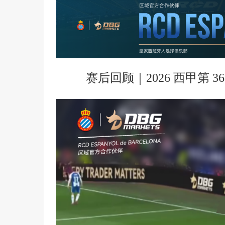
赛后回顾｜2026 西甲第