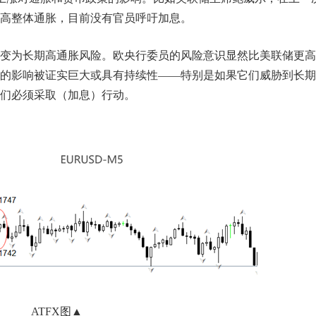
高整体通胀，目前没有官员呼吁加息。
变为长期高通胀风险。欧央行委员的风险意识显然比美联储更高
的影响被证实巨大或具有持续性——特别是如果它们威胁到长期
们必须采取（加息）行动。
ATFX图▲