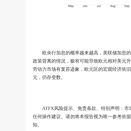
欧央行加息的概率越来越高，美联储加息的
政策背离的情况，极有可能导致欧元相对美元升
劳动力市场有复苏迹象，欧元区的宏观经济依旧
元，仍存变数。
ATFX风险提示、免责条款、特别声明：
任何操作建议。请勿将本报告视为唯一参考依据
知。