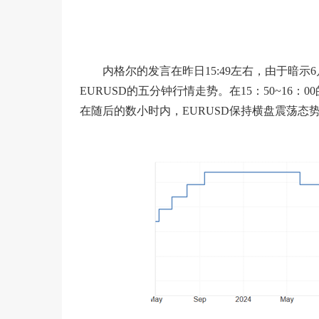
内格尔的发言在昨日15:49左右，由于暗
EURUSD的五分钟行情走势。在15：50~1
在随后的数小时内，EURUSD保持横盘震荡态