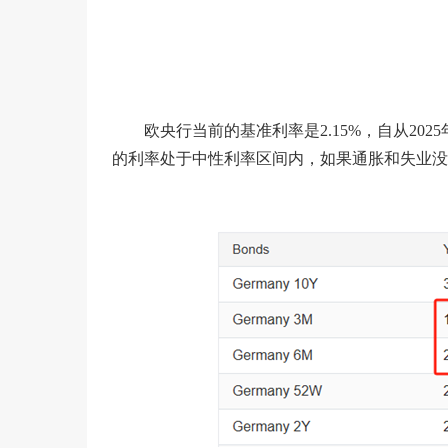
欧央行当前的基准利率是2.15%，自从20
的利率处于中性利率区间内，如果通胀和失业没