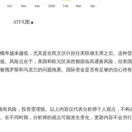
ATFX图▲
概率越来越低，尤其是在凯文沃什担任美联储主席之后。这种货
值。风险点在于，美国和欧元区虽然都面临高通胀风险，但美国
被俄罗斯和乌克兰的问题拖累。国际资金是否有足够的信心持有
市场有风险，投资需谨慎。以上内容仅代表分析师个人观点，不构
。在不同时期，分析师的观点可能发生变化，更新内容不会另行