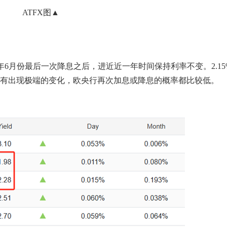
ATFX图▲
25年6月份最后一次降息之后，进近近一年时间保持利率不变。2.15
有出现极端的变化，欧央行再次加息或降息的概率都比较低。