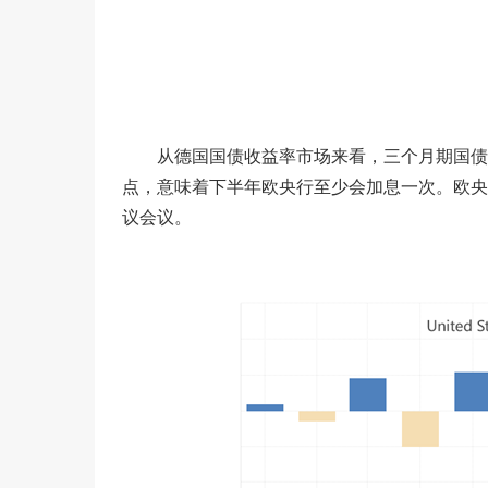
从德国国债收益率市场来看，三个月期国债收益
点，意味着下半年欧央行至少会加息一次。欧央
议会议。