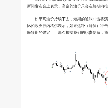
新闻发布会上表示，高企的油价只会在短期内推
如果高油价持续下去，短期的通胀冲击将演
比如欧央行内格尔表示，如果这种（能源）冲击
胀预期的锚定——那么根据我们的职责使命，我