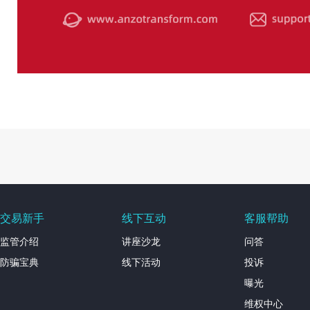
交易新手
线下互动
客服帮助
监管介绍
讲座沙龙
问答
防骗宝典
线下活动
投诉
曝光
维权中心