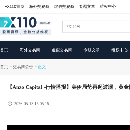
FX110首页
海外交易商
虚假交易商
专题文章
维权中心
首页
海外交易商
虚假交易商
专题文章
维权中心
首页
交易商公告
>
>
正文
【Anzo Capital ·行情播报】美伊局势再起波澜，

2026-05-13 15:05:15