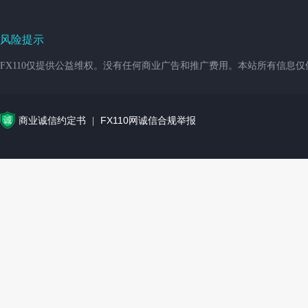
风险提示
FX110仅提供公益维权。没有任何商业广告和推广费用。本站所有信息
商业诚信约定书
FX110网诚信合规举报
|