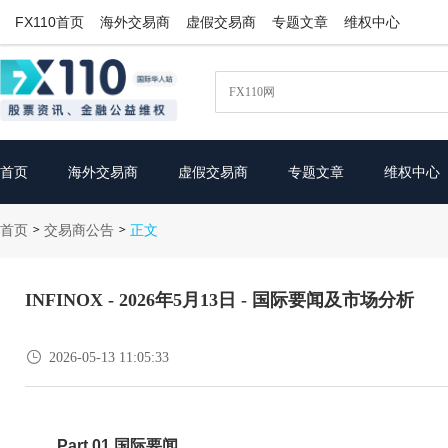
FX110首页
海外交易商
虚假交易商
专题文章
维权中心
首页
海外交易商
虚假交易商
专题文章
维权中心
首页
交易商公告
>
>
正文
INFINOX - 2026年5月13日 - 国际要闻及市场分析

2026-05-13 11:05:33
Part.01 国际要闻