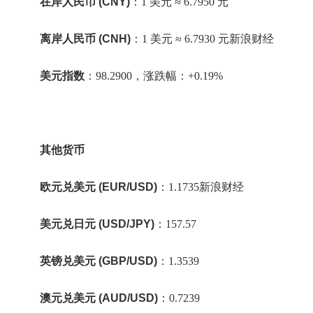
在岸人民币 (CNY)
：1 美元 ≈ 6.7950 元
离岸人民币 (CNH)
：1 美元 ≈ 6.7930 元新浪财经
美元指数
：98.2900，
涨跌幅：+0.19%
其他货币
欧元兑美元 (EUR/USD)
：1.1735新浪财经
美元兑日元 (USD/JPY)
：157.57
英镑兑美元 (GBP/USD)
：1.3539
澳元兑美元 (AUD/USD)
：0.7239