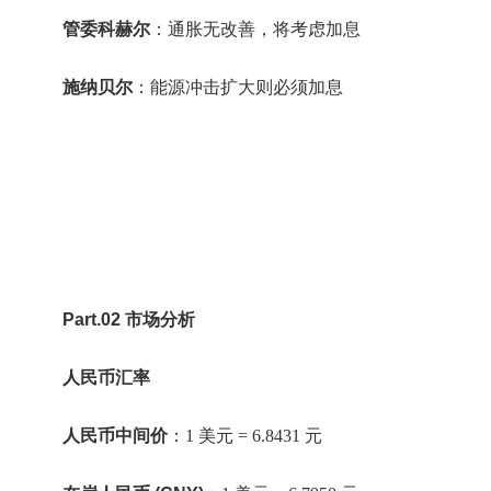
管委科赫尔
：通胀无改善，将考虑加息
施纳贝尔
：能源冲击扩大则必须加息
Part.02 市场分析
人民币汇率
人民币
中间价
：1 美元 = 6.8431 元