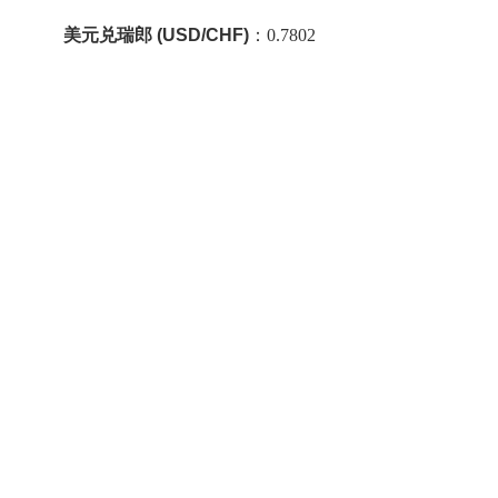
美元兑瑞郎 (USD/CHF)
：0.7802