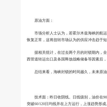
原油方面：
市场分析人士认为，若霍尔木兹海峡的航运受
恢复正常，这将扭转市场认为的供应冲击趋于短
据相关统计，在过去两个月的封锁期内，全
西管道转运出口及各国释放战略储备等因素后，净
总结来看，海峡封锁的时间越久，未来原油
技术面：昨日收阴线。日线级别，油价在90
突破60/120日均线并在上方运行，上涨趋势形成