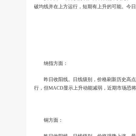
破均线并在上方运行，短期有上升的可能。今日关注
纳指方面：
昨日收阳线。日线级别，价格刷新历史高点，最
行，但MACD显示上升动能减弱，近期市场恐将维
铜方面：