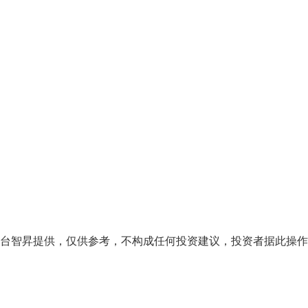
台智昇提供，仅供参考，不构成任何投资建议，投资者据此操作