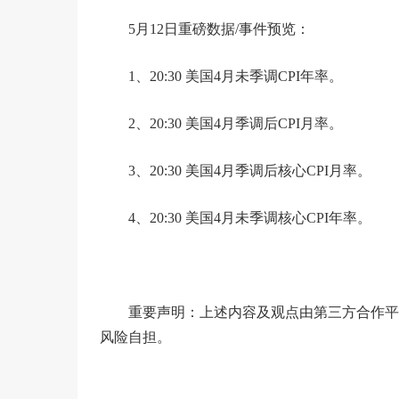
5月12日重磅数据/事件预览：
1、20:30 美国4月未季调CPI年率。
2、20:30 美国4月季调后CPI月率。
3、20:30 美国4月季调后核心CPI月率。
4、20:30 美国4月未季调核心CPI年率。
重要声明：上述内容及观点由第三方合作平
风险自担。