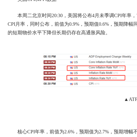
本周二北京时间20:30，美国将公布4月未季调CPI年率，
CPI月率，同时公布，前值为0.9%，预期值0.6%，预期
的短期物价水平下降但长期仍存在高通胀风险。
▲AT
核心CPI年率，前值为2.6%，预期值为2.7%，预期增幅