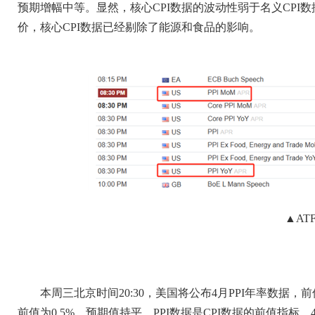
预期增幅中等。显然，核心CPI数据的波动性弱于名义CPI
价，核心CPI数据已经剔除了能源和食品的影响。
▲AT
本周三北京时间20:30，美国将公布4月PPI年率数据，前
前值为0.5%，预期值持平。PPI数据是CPI数据的前值指标