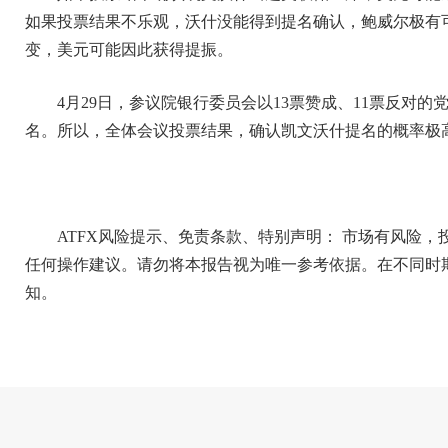
如果投票结果不乐观，沃什没能得到提名确认，鲍威尔极有
变，美元可能因此获得提振。
4月29日，参议院银行委员会以13票赞成、11票反对
名。所以，全体会议投票结果，确认凯文沃什提名的概率极
ATFX风险提示、免责条款、特别声明： 市场有风险
任何操作建议。请勿将本报告视为唯一参考依据。在不同时
知。