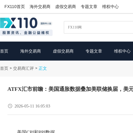
FX110首页
海外交易商
虚假交易商
专题文章
维权中心
首页
海外交易商
虚假交易商
专题文章
维权中心
首页
交易商汇评
>
>
正文
ATFX汇市前瞻：美国通胀数据叠加美联储换届，美

2026-05-11 16:05:03
美国CPI和PPI数据