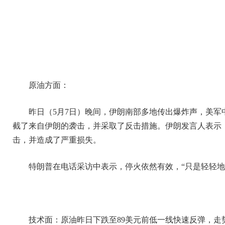
原油方面：
昨日（5月7日）晚间，伊朗南部多地传出爆炸声，美
截了来自伊朗的袭击，并采取了反击措施。伊朗发言人表示
击，并造成了严重损失。
特朗普在电话采访中表示，停火依然有效，“只是轻轻地
技术面：原油昨日下跌至89美元前低一线快速反弹，