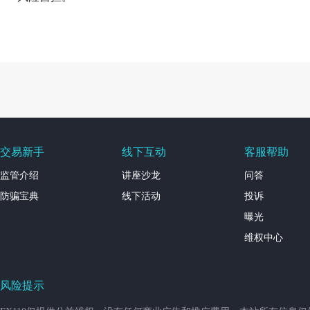
交易新手
线下互动
客服帮助
监管介绍
讲座沙龙
问答
防骗宝典
线下活动
投诉
曝光
维权中心
风险提示