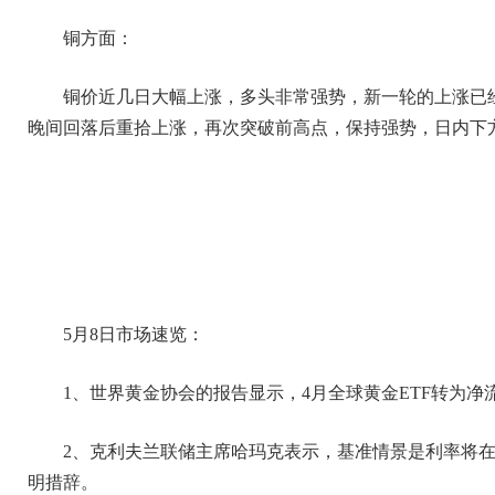
铜方面：
铜价近几日大幅上涨，多头非常强势，新一轮的上涨已经
晚间回落后重拾上涨，再次突破前高点，保持强势，日内下方关
5月8日市场速览：
1、世界黄金协会的报告显示，4月全球黄金ETF转为
2、克利夫兰联储主席哈玛克表示，基准情景是利率将在
明措辞。