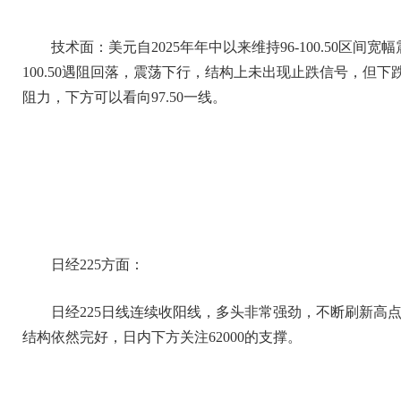
技术面：美元自2025年年中以来维持96-100.50区
100.50遇阻回落，震荡下行，结构上未出现止跌信号，但下
阻力，下方可以看向97.50一线。
日经225方面：
日经225日线连续收阳线，多头非常强劲，不断刷新高
结构依然完好，日内下方关注62000的支撑。