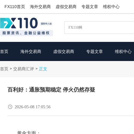
FX110首页
海外交易商
虚假交易商
专题文章
维权中心
首页
海外交易商
虚假交易商
专题文章
维权中心
首页
交易商汇评
>
>
正文
百利好：通胀预期稳定 停火仍然存疑

2026-05-08 17:05:56
黄金方面：