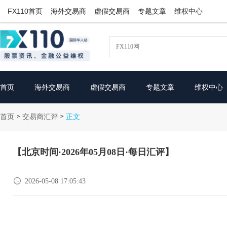
FX110首页
海外交易商
虚假交易商
专题文章
维权中心
首页
海外交易商
虚假交易商
专题文章
维权中心
首页
交易商汇评
>
>
正文
【北京时间·2026年05月08日·每日汇评】

2026-05-08 17:05:43