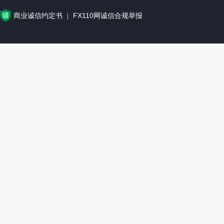
商业诚信约定书
FX110网诚信合规举报
|