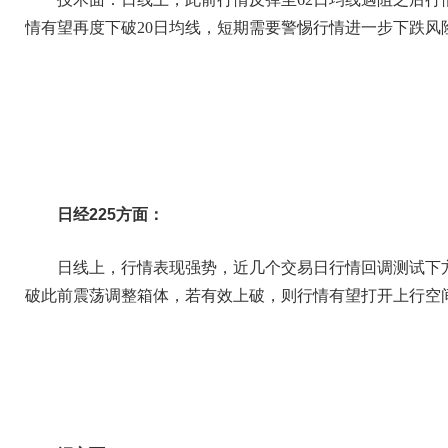
情有望再度下破20日均线，短期需要警惕行情进一步下跌风险
日经225方面：
日线上，行情表现强势，近几个交易日行情回调测试下
破此前震荡调整箱体，若有效上破，则行情有望打开上行空间