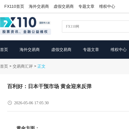
FX110首页
海外交易商
虚假交易商
专题文章
维权中心
首页
海外交易商
虚假交易商
专题文章
维权中心
首页
交易商汇评
>
>
正文
百利好：日本干预市场 黄金迎来反弹

2026-05-06 17:05:30
黄金方面：