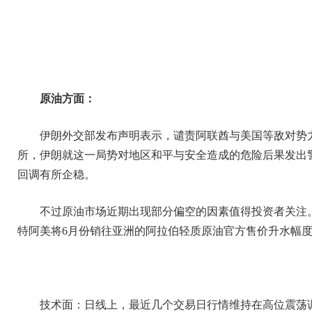
原油方面：
伊朗外交部发布声明表示，谴责阿联酋与美国等敌对势
所，伊朗就这一局势对地区和平与安全造成的危险后果发出
回调有所企稳。
不过原油市场近期出现部分偏空的因素值得投资者关注
特阿美将6月份销往亚洲的阿拉伯轻质原油官方售价升水幅度
技术面：日线上，最近几个交易日行情维持在高位震荡