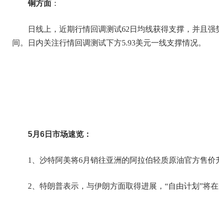
铜方面
：
日线上，近期行情回调测试62日均线获得支撑，并且强
间。日内关注行情回调测试下方5.93美元一线支撑情况。
5月6日市场速览：
1、沙特阿美将6月销往亚洲的阿拉伯轻质原油官方售价
2、特朗普表示，与伊朗方面取得进展，“自由计划”将