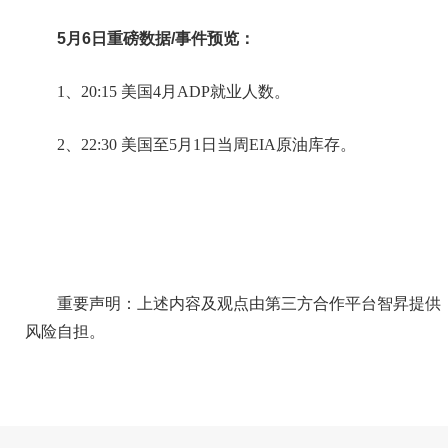
5月6日重磅数据/事件预览：
1、20:15 美国4月ADP就业人数。
2、22:30 美国至5月1日当周EIA原油库存。
重要声明：上述内容及观点由第三方合作平台智昇提供
风险自担。