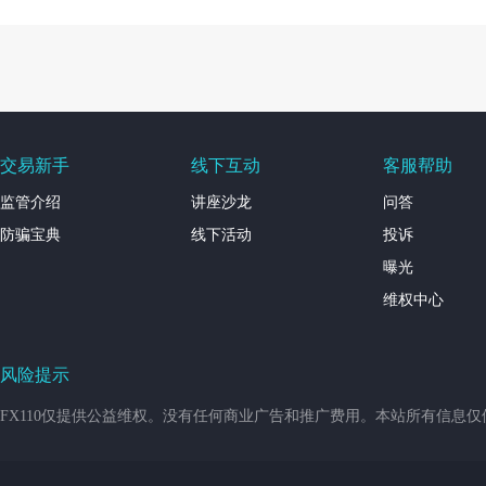
交易新手
线下互动
客服帮助
监管介绍
讲座沙龙
问答
防骗宝典
线下活动
投诉
曝光
维权中心
风险提示
FX110仅提供公益维权。没有任何商业广告和推广费用。本站所有信息