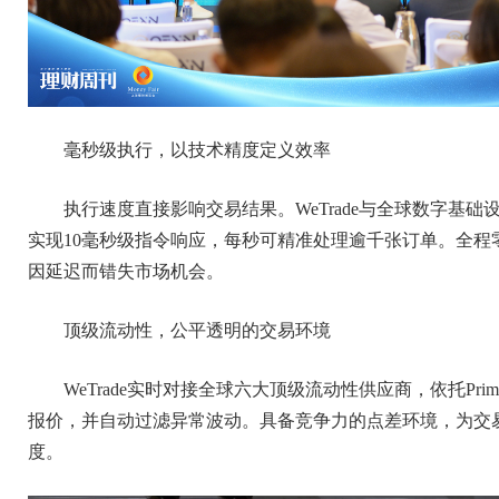
毫秒级执行，以技术精度定义效率
执行速度直接影响交易结果。WeTrade与全球数字基础设
实现10毫秒级指令响应，每秒可精准处理逾千张订单。全
因延迟而错失市场机会。
顶级流动性，公平透明的交易环境
WeTrade实时对接全球六大顶级流动性供应商，依托Prim
报价，并自动过滤异常波动。具备竞争力的点差环境，为交
度。