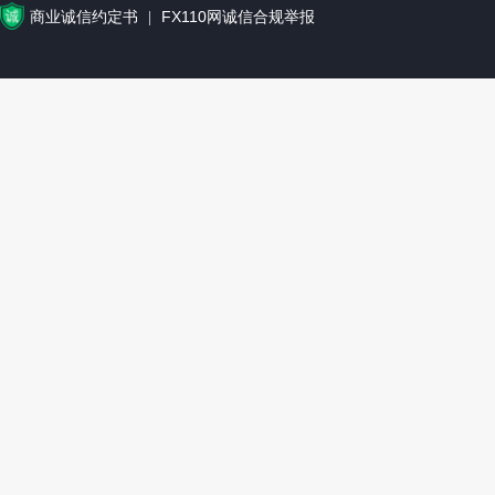
商业诚信约定书
FX110网诚信合规举报
|