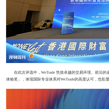
在此次评选中，WeTrade 凭借卓越的交易环境、前
体验奖」，体现国际专业体系对WeTrade的高度认可，也彰显