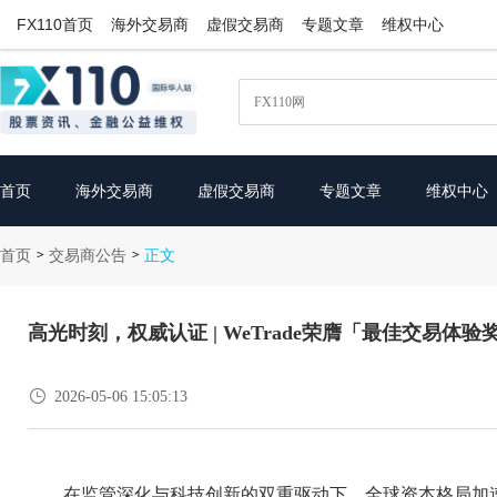
FX110首页
海外交易商
虚假交易商
专题文章
维权中心
首页
海外交易商
虚假交易商
专题文章
维权中心
首页
交易商公告
>
>
正文
高光时刻，权威认证 | WeTrade荣膺「最佳交易体验

2026-05-06 15:05:13
在监管深化与科技创新的双重驱动下，全球资本格局加