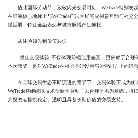
值此国际劳动节，致敬闪光交易时刻。WeTrade特别发
在维港核心地标上与WeTrade广告大屏完成创意互动与社
播延展，也让金融表达与城市脉搏产生连接。
从体验领先到价值共识
“最佳交易体验”不仅体现前端使用感受，更依赖于合规
本次获奖，是对WeTrade在核心基础设施与运营能力上的综
在全球交易生态不断演进的背景下，交易体验正成为衡
WeTrade将继续以技术创新为驱动，以合规体系为基础，
为投资者提供稳定、透明且具备长期价值的交易支持。