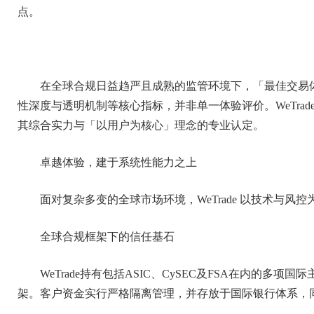
点。
在全球合规日益趋严且成熟的监管环境下，「最佳交易
性深度与透明机制等核心指标，并非单一体验评价。WeTra
其综合实力与「以用户为核心」理念的专业认定。
卓越体验，建于系统性能力之上
面对复杂多变的全球市场环境，WeTrade 以技术与
全球合规框架下的信任基石
WeTrade持有包括ASIC、CySEC及FSA在内的
架。客户资金实行严格隔离管理，并存放于国际银行体系，