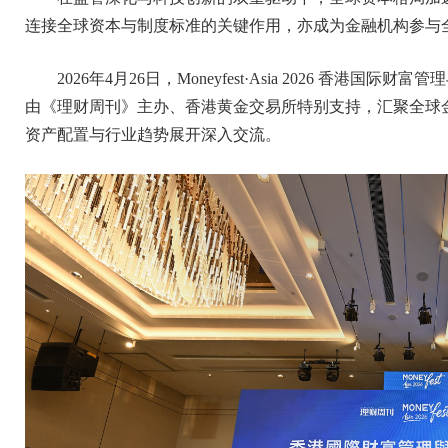
连接全球资本与制度标准的关键作用，亦成为金融机构参与
2026年4月26日，Moneyfest·Asia 2026 香
由《理财周刊》主办、香港黄金交易所特别支持，汇聚全球
资产配置与行业趋势展开深入交流。