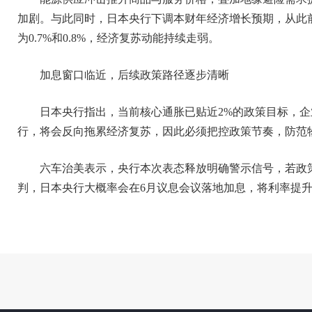
加剧。与此同时，日本央行下调本财年经济增长预期，从此前1
为0.7%和0.8%，经济复苏动能持续走弱。
加息窗口临近，后续政策路径逐步清晰
日本央行指出，当前核心通胀已贴近2%的政策目标，
行，将会反向拖累经济复苏，因此必须把控政策节奏，防范
六车治美表示，央行本次表态释放明确警示信号，若政
判，日本央行大概率会在6月议息会议落地加息，将利率提升