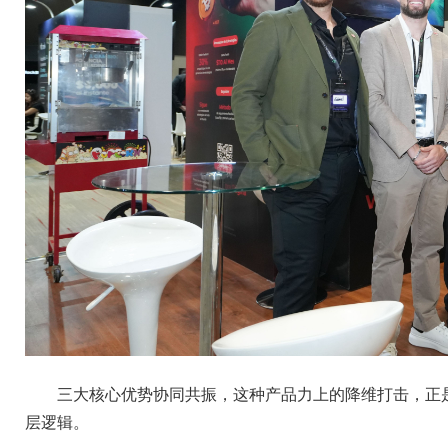
三大核心优势协同共振，这种产品力上的降维打击，正是 W
层逻辑。