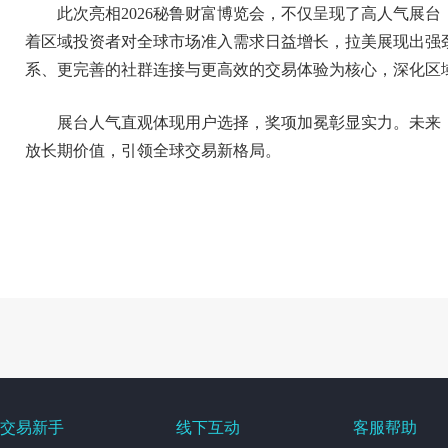
此次亮相2026秘鲁财富博览会，不仅呈现了高人气展台，
着区域投资者对全球市场准入需求日益增长，拉美展现出强劲的
系、更完善的社群连接与更高效的交易体验为核心，深化区
展台人气直观体现用户选择，奖项加冕彰显实力。未来，W
放长期价值，引领全球交易新格局。
交易新手
线下互动
客服帮助