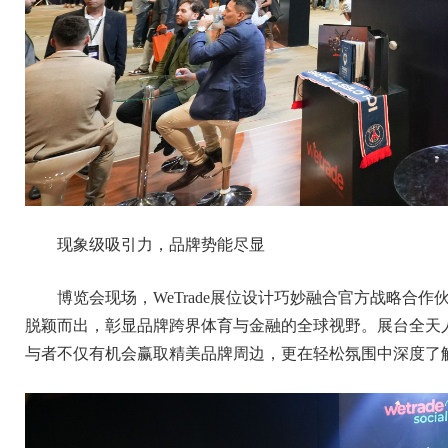
现象级吸引力，品牌势能尽显
博览会现场，WeTrade展位设计巧妙融合官方战略合
脱颖而出，彰显品牌跨界体育与金融的全球视野。展台全天
与者不仅有机会赢取精美品牌周边，更在轻松氛围中深度了解W