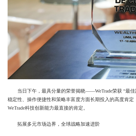
当日下午，最具分量的荣誉揭晓——WeTrade荣获 “最佳跟随
稳定性、操作便捷性和策略丰富度方面长期投入的高度肯定
WeTrade科技创新能力最直接的肯定。
拓展多元市场边界，全球战略加速进阶