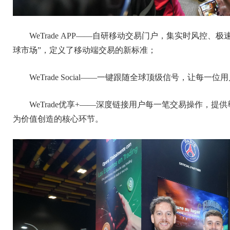
WeTrade APP——自研移动交易门户，集实时风控
球市场”，定义了移动端交易的新标准；
WeTrade Social——一键跟随全球顶级信号，让
WeTrade优享+——深度链接用户每一笔交易操作，
为价值创造的核心环节。