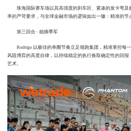
珠海国际赛车场以其高强度的刹车区、紧凑的发卡弯及
率的严苛要求，与全球金融市场的逻辑如出一辙：精准的节
第三回合 · 稳摘季军
Rodrigo 以极佳的单圈节奏立足领跑集团，精准掌
风阻博弈的高度自律，以持续稳定的执行换取确定性的回报
艺术。