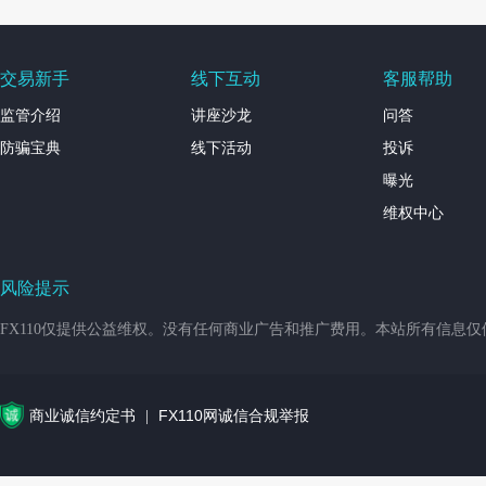
交易新手
线下互动
客服帮助
监管介绍
讲座沙龙
问答
防骗宝典
线下活动
投诉
曝光
维权中心
风险提示
FX110仅提供公益维权。没有任何商业广告和推广费用。本站所有信息
商业诚信约定书
FX110网诚信合规举报
|