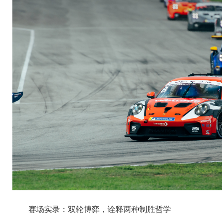
赛场实录：双轮博弈，诠释两种制胜哲学