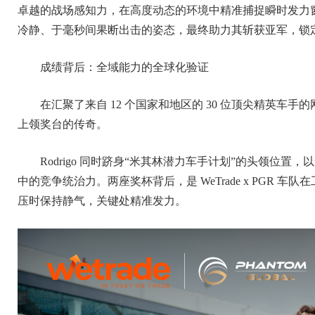
卓越的战场感知力，在高度动态的环境中精准捕捉瞬时发力
冷静、于毫秒间果断出击的姿态，最终助力其斩获亚军，锁
成绩背后：全域能力的全球化验证
在汇聚了来自 12 个国家和地区的 30 位顶尖精英车手的
上领奖台的传奇。
Rodrigo 同时跻身“米其林潜力车手计划”的头领位置，
中的竞争统治力。两座奖杯背后，是 WeTrade x PGR
压时保持静气，关键处精准发力。