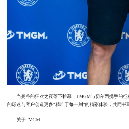
当曼谷的狂欢之夜落下帷幕，TMGM与切尔西携手的
的球迷与客户创造更多“精准于每一刻”的精彩体验，共同书
关于TMGM