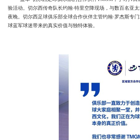
验活动。切尔西传奇队长约翰·特里空降现场，与数百名亚
夜晚。切尔西足球俱乐部全球合作伙伴主管约翰·罗杰斯专门
球蓝军球迷带来的真实价值与独特体验。