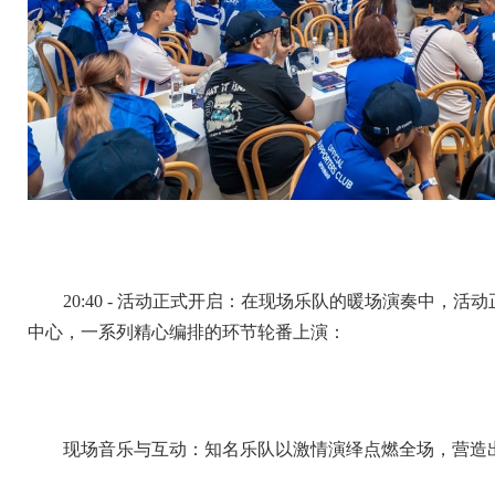
20:40 - 活动正式开启：在现场乐队的暖场演奏中，
中心，一系列精心编排的环节轮番上演：
现场音乐与互动：知名乐队以激情演绎点燃全场，营造