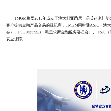
TMGM集团2013年成立于澳大利亚悉尼，是英超豪
客户提供金融产品交易的经纪商，TMGM同时受ASIC（澳
会）、FSC Mauritius（毛里求斯金融服务委员会）、 
安全保障。