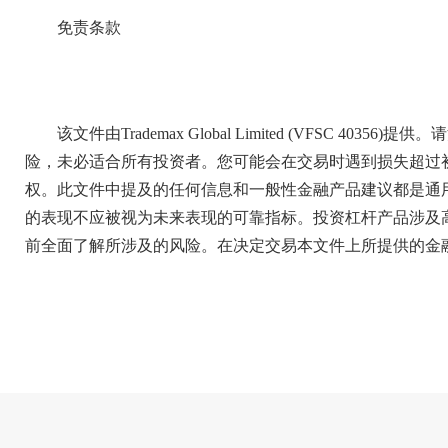
免责条款
该文件由Trademax Global Limited (VFSC 
险，未必适合所有投资者。您可能会在交易时遇到损失超过
权。此文件中提及的任何信息和一般性金融产品建议都是通
的表现不应被视为未来表现的可靠指标。投资杠杆产品涉及
前全面了解所涉及的风险。在决定交易本文件上所提供的金