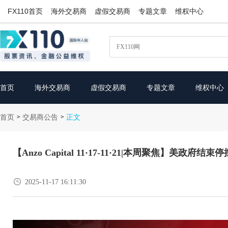
FX110首页
海外交易商
虚假交易商
专题文章
维权中心
首页
海外交易商
虚假交易商
专题文章
维权中心
首页
交易商公告
>
>
正文
【Anzo Capital 11·17-11·21|本周聚焦】美

2025-11-17 16:11:30