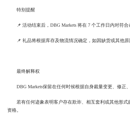
特别提醒
📌 活动结束后，DBG Markets 将在 7 个工作日内
📌 礼品将根据库存及物流情况确定，如因缺货或其他
最终解释权
DBG Markets保留在任何时候根据自身裁量变更、
若有任何迹象表明客户存在欺诈、相互套利或其他形式的滥用
资格。