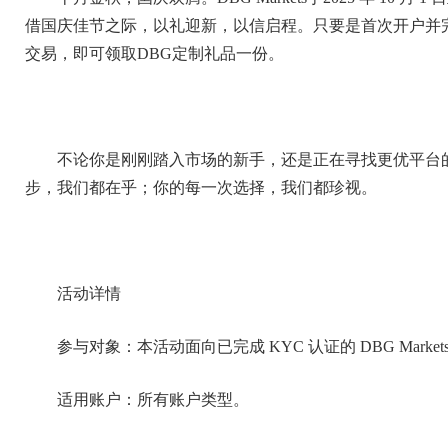
借国庆佳节之际，以礼迎新，以信启程。只要是首次开户并完
交易，即可领取DBG定制礼品一份。
不论你是刚刚踏入市场的新手，还是正在寻找更优平台的投资
步，我们都在乎；你的每一次选择，我们都珍视。
活动详情
参与对象：本活动面向已完成 KYC 认证的 DBG Marke
适用账户：所有账户类型。