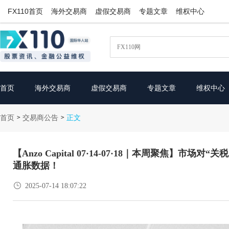
FX110首页
海外交易商
虚假交易商
专题文章
维权中心
首页
海外交易商
虚假交易商
专题文章
维权中心
首页
交易商公告
>
>
正文
【Anzo Capital 07·14-07·18｜本周聚焦】市场对
通胀数据！

2025-07-14 18:07:22