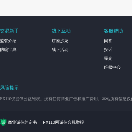
交易新手
线下互动
客服帮助
监管介绍
讲座沙龙
问答
防骗宝典
线下活动
投诉
曝光
维权中心
风险提示
FX110仅提供公益维权。没有任何商业广告和推广费用。本站所有信息
商业诚信约定书
FX110网诚信合规举报
|