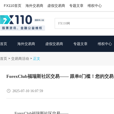
FX110首页
海外交易商
虚假交易商
专题文章
维权中心
首页
海外交易商
虚假交易商
专题文章
维权中心
首页
交易商活动
>
>
正文
ForexClub福瑞斯社区交易—— 跟单0门槛！您的交

2025-07-10 16:07:59
ForexClub福瑞斯社区交易——