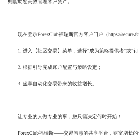
则能助您高效管理客户资产。
现在登录ForexClub福瑞斯官方客户门户（https://secure.f
1. 进入【社区交易】菜单，选择“成为策略提供者”或“
2. 根据引导完成账户配置与策略设定；
3. 坐享自动化交易带来的收益增长。
让专业的人做专业的事，您只需决定何时开始！
ForexClub福瑞斯——交易智慧的共享平台，财富增长