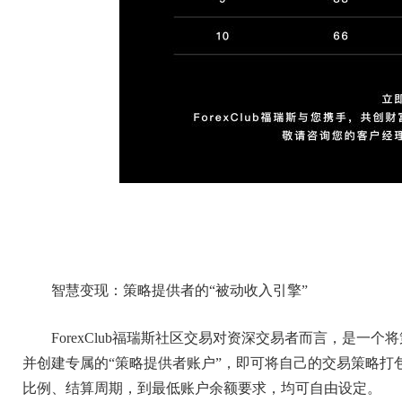
智慧变现：策略提供者的“被动收入引擎”
ForexClub福瑞斯社区交易对资深交易者而言，是
并创建专属的“策略提供者账户”，即可将自己的交易策略打
比例、结算周期，到最低账户余额要求，均可自由设定。