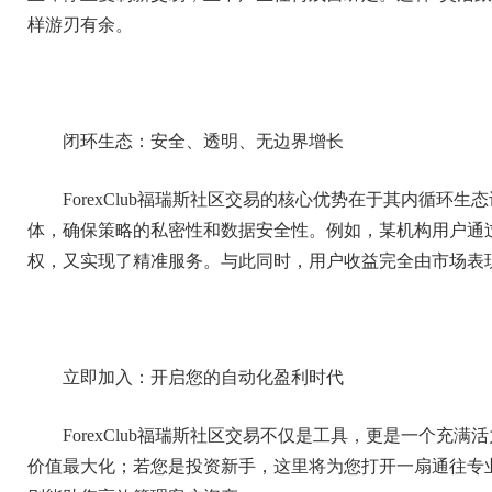
样游刃有余。
闭环生态：安全、透明、无边界增长
ForexClub福瑞斯社区交易的核心优势在于其内循
体，确保策略的私密性和数据安全性。例如，某机构用户通
权，又实现了精准服务。与此同时，用户收益完全由市场表
立即加入：开启您的自动化盈利时代
ForexClub福瑞斯社区交易不仅是工具，更是一个
价值最大化；若您是投资新手，这里将为您打开一扇通往专