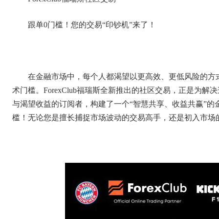
跟单0门槛！您的交易“印钞机”来了！
在金融市场中，每个人都渴望以更高效、更低风险的方
术门槛。ForexClub福瑞斯全新推出的社区交易，正是
与渴望收益的订阅者，构建了一个“智慧共享、收益共赢”的金融
槛！无论您是擅长捕捉市场波动的交易高手，还是初入市场