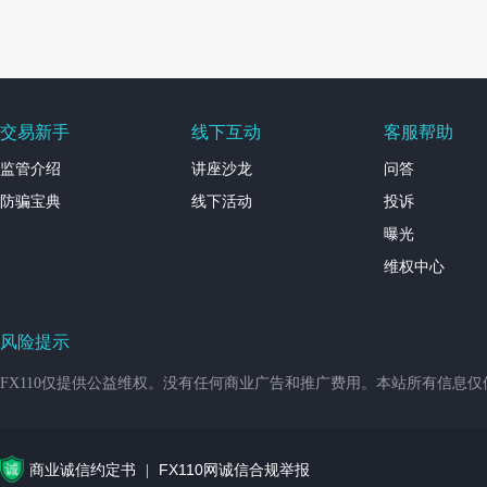
交易新手
线下互动
客服帮助
监管介绍
讲座沙龙
问答
防骗宝典
线下活动
投诉
曝光
维权中心
风险提示
FX110仅提供公益维权。没有任何商业广告和推广费用。本站所有信息
商业诚信约定书
FX110网诚信合规举报
|