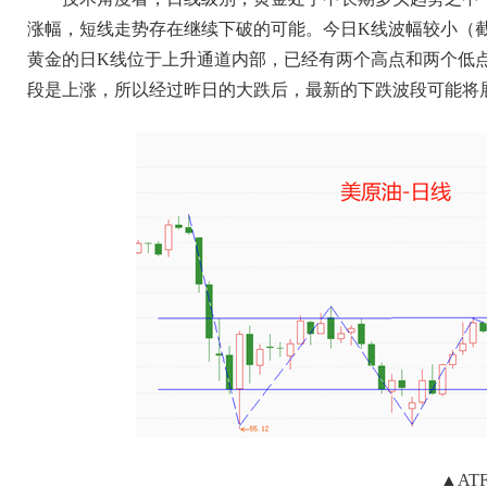
涨幅，短线走势存在继续下破的可能。今日K线波幅较小（截
黄金的日K线位于上升通道内部，已经有两个高点和两个低
段是上涨，所以经过昨日的大跌后，最新的下跌波段可能将展
▲AT