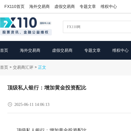
FX110首页
海外交易商
虚假交易商
专题文章
维权中心
首页
海外交易商
虚假交易商
专题文章
维权中心
首页
交易商汇评
>
>
正文
顶级私人银行：增加黄金投资配比

2025-06-11 14:06:13
顶级私人银行：增加黄金投资配比