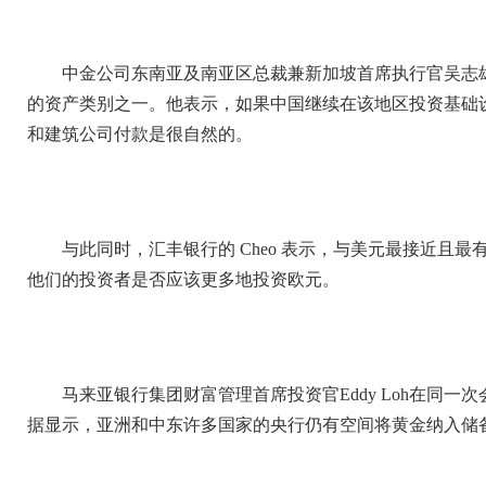
中金公司东南亚及南亚区总裁兼新加坡首席执行官吴志
的资产类别之一。他表示，如果中国继续在该地区投资基础
和建筑公司付款是很自然的。
与此同时，汇丰银行的 Cheo 表示，与美元最接近且
他们的投资者是否应该更多地投资欧元。
马来亚银行集团财富管理首席投资官Eddy Loh在同
据显示，亚洲和中东许多国家的央行仍有空间将黄金纳入储