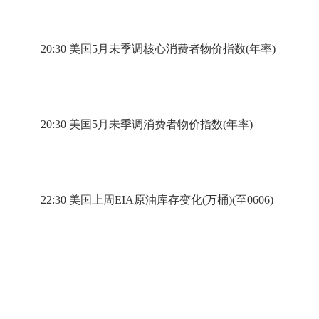
20:30 美国5月未季调核心消费者物价指数(年率)
20:30 美国5月未季调消费者物价指数(年率)
22:30 美国上周EIA原油库存变化(万桶)(至0606)