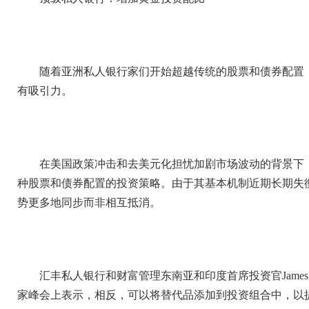
随着亚洲私人银行家们开始超越传统的股票和债券配置
有吸引力。
在美国政策冲击和去美元化担忧加剧市场波动的背景下，
种股票和债券配置的投资策略。由于其基本机制近期长期失
势更多地同步而非相互抵消。
汇丰私人银行和财富管理东南亚和印度首席投资官James Ch
家峰会上表示，相反，可以将替代品添加到投资组合中，以