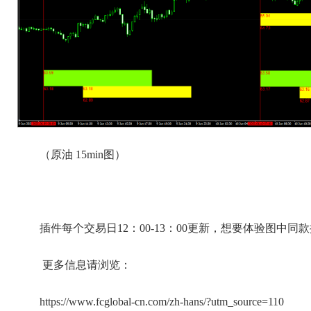
（原油 15min图）
插件每个交易日12：00-13：00更新，想要体验图中同款插件
更多信息请浏览：
https://www.fcglobal-cn.com/zh-hans/?utm_source=110