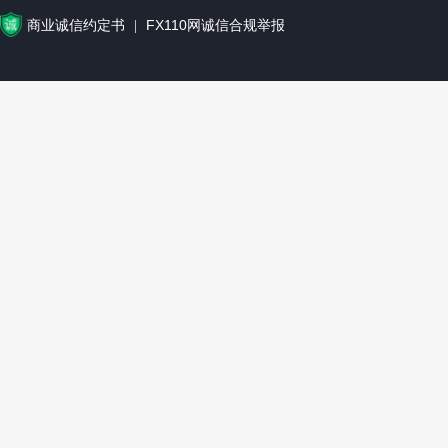
商业诚信约定书
FX110网诚信合规举报
|