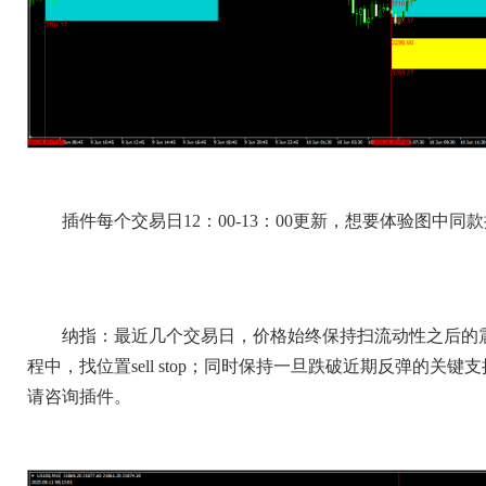
插件每个交易日12：00-13：00更新，想要体验图中同款插件
纳指：最近几个交易日，价格始终保持扫流动性之后的
程中，找位置sell stop；同时保持一旦跌破近期反弹的关
请咨询插件。