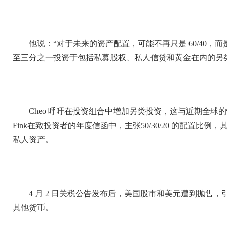
他说：“对于未来的资产配置，可能不再只是 60/40
至三分之一投资于包括私募股权、私人信贷和黄金在内的另
Cheo 呼吁在投资组合中增加另类投资，这与近期全球的情
Fink在致投资者的年度信函中，主张50/30/20 的配置比
私人资产。
4 月 2 日关税公告发布后，美国股市和美元遭到抛售
其他货币。