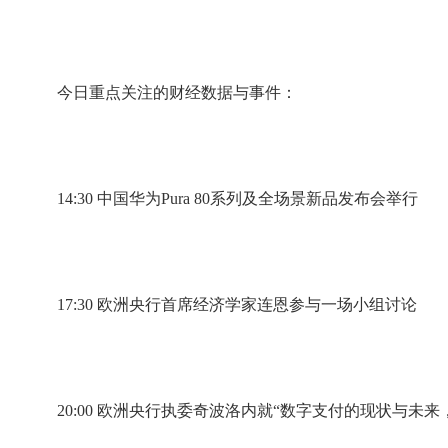
今日重点关注的财经数据与事件：
14:30 中国华为Pura 80系列及全场景新品发布会举行
17:30 欧洲央行首席经济学家连恩参与一场小组讨论
20:00 欧洲央行执委奇波洛内就“数字支付的现状与未