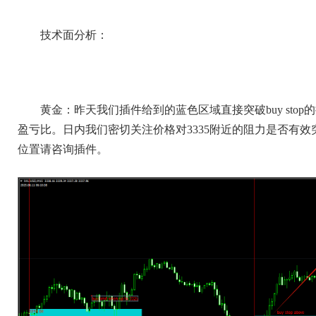
技术面分析：
黄金：昨天我们插件给到的蓝色区域直接突破buy sto
盈亏比。日内我们密切关注价格对3335附近的阻力是否有
位置请咨询插件。