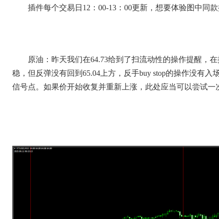
插件每个交易日12：00-13：00更新，想要体验图中同款插件
原油：昨天我们在64.73给到了扫流动性的操作提醒，在
稳，但反弹没有回到65.04上方，反手buy stop的操作没
信号点。如果价开始收复并重新上涨，此处应当可以尝试一