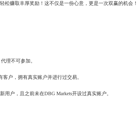
轻松赚取丰厚奖励！这不仅是一份心意，更是一次双赢的机会！
户，代理不可参加。
ts的现有客户，拥有真实账户并进行过交易。
用户，且之前未在DBG Markets开设过真实账户。