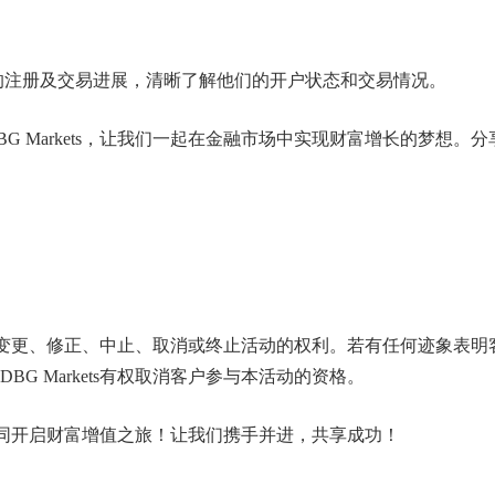
的注册及交易进展，清晰了解他们的开户状态和交易情况。
 Markets，让我们一起在金融市场中实现财富增长的梦想。分
身裁量变更、修正、中止、取消或终止活动的权利。若有任何迹象表明
G Markets有权取消客户参与本活动的资格。
s，共同开启财富增值之旅！让我们携手并进，共享成功！