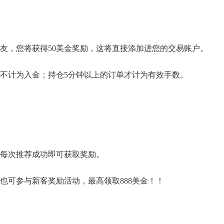
友，您将获得50美金奖励，这将直接添加进您的交易账户。
不计为入金；持仓5分钟以上的订单才计为有效手数。
每次推荐成功即可获取奖励。
也可参与新客奖励活动，最高领取888美金！！