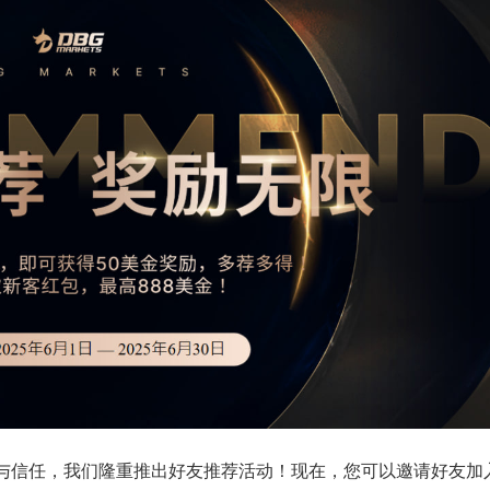
的支持与信任，我们隆重推出好友推荐活动！现在，您可以邀请好友加