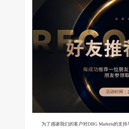
为了感谢我们的客户对DBG Markets