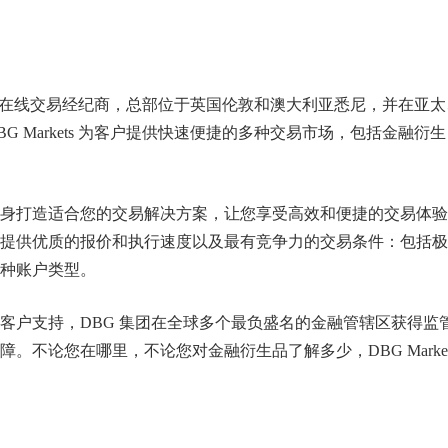
全球领先的在线交易经纪商，总部位于英国伦敦和澳大利亚悉尼，并在亚
 Markets 为客户提供快速便捷的多种交易市场，包括金融衍生
身打造适合您的交易解决方案，让您享受高效和便捷的交易体验
提供优质的报价和执行速度以及最有竞争力的交易条件：包括极
种账户类型。
客户支持，DBG 集团在全球多个最负盛名的金融管辖区获得监
不论您在哪里，不论您对金融衍生品了解多少，DBG Market