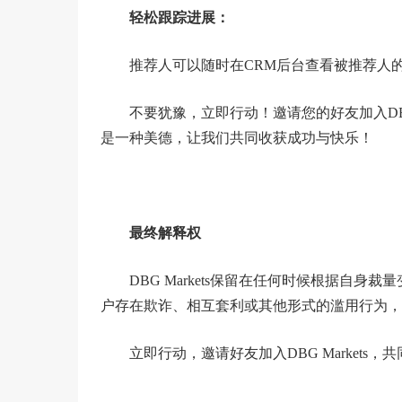
轻松跟踪进展：
推荐人可以随时在CRM后台查看被推荐人
不要犹豫，立即行动！邀请您的好友加入DBG
是一种美德，让我们共同收获成功与快乐！
最终解释权
DBG Markets保留在任何时候根据自
户存在欺诈、相互套利或其他形式的滥用行为，DB
立即行动，邀请好友加入DBG Market