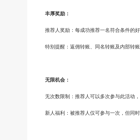
丰厚奖励：
推荐人奖励：每成功推荐一名符合条件的好
特别提醒：返佣转账、同名转账及内部转账
无限机会：
无次数限制：推荐人可以多次参与此活动，
新人福利：被推荐人仅可参与一次，但同时