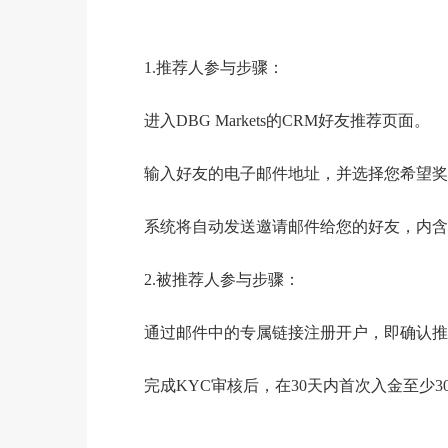
1.推荐人参与步骤：
进入DBG Markets的CRM好友推荐页面。
输入好友的电子邮件地址，并选择您希望奖
系统将自动发送邀请邮件给您的好友，内含
2.被推荐人参与步骤：
通过邮件中的专属链接注册开户，即确认推
完成KYC审核后，在30天内首次入金至少3