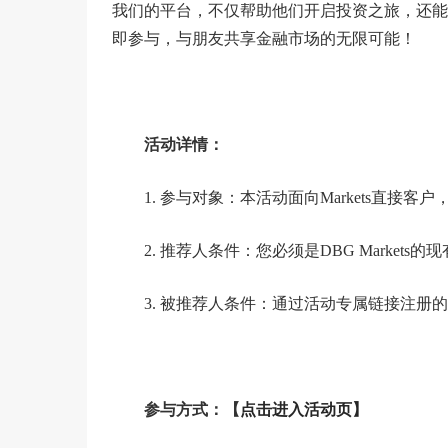
我们的平台，不仅帮助他们开启投资之旅，还能
即参与，与朋友共享金融市场的无限可能！
活动详情：
1. 参与对象：本活动面向Markets直接客
2. 推荐人条件：您必须是DBG Marke
3. 被推荐人条件：通过活动专属链接注册的新
参与方式：【
点击进入活动页】