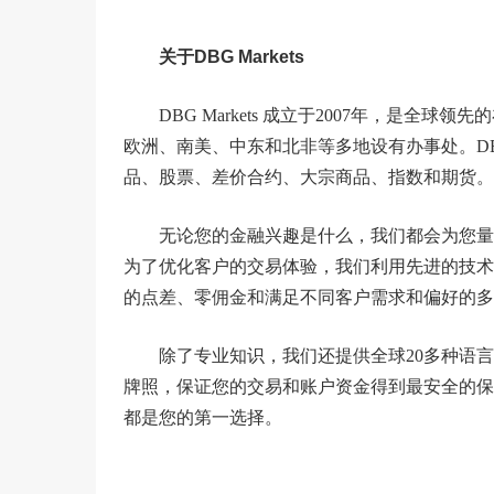
关于DBG Markets
DBG Markets 成立于2007年，是
欧洲、南美、中东和北非等多地设有办事处。DBG
品、股票、差价合约、大宗商品、指数和期货。
无论您的金融兴趣是什么，我们都会为您量
为了优化客户的交易体验，我们利用先进的技术
的点差、零佣金和满足不同客户需求和偏好的多
除了专业知识，我们还提供全球20多种语言
牌照，保证您的交易和账户资金得到最安全的保障。
都是您的第一选择。