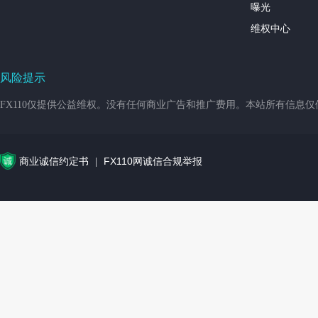
曝光
维权中心
风险提示
FX110仅提供公益维权。没有任何商业广告和推广费用。本站所有信息
商业诚信约定书
FX110网诚信合规举报
|