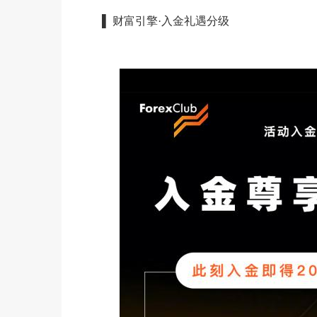
▌ 财富引擎·入金礼遇分级