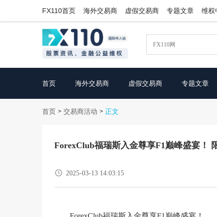
FX110首页
海外交易商
虚假交易商
专题文章
维权
首页
海外交易商
虚假交易商
专题文章
首页
交易商活动
>
>
正文
ForexClub福瑞斯入金尊享F1巅峰盛宴

2025-03-13 14:03:15
ForexClub福瑞斯入金尊享F1巅峰盛宴！