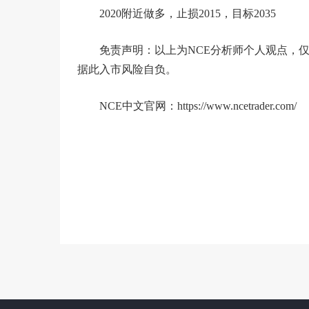
2020附近做多，止损2015，目标2035
免责声明：以上为NCE分析师个人观点，
据此入市风险自负。
NCE中文官网：https://www.ncetrader.com/