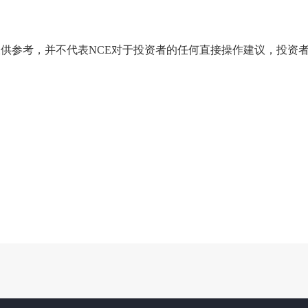
仅供参考，并不代表NCE对于投资者的任何直接操作建议，投资