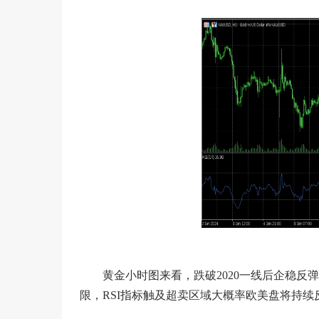
黄金小时图来看，跌破2020一线后企稳反弹
限，RSI指标触及超卖区域大概率欧美盘将持续